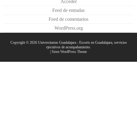
Acceder
Feed de entradas
Feed de comentarios
WordPress.org
Copyright © 2026
Universitarias Guadalajara
- Escorts en Guadalajara, servicios
ejecutivos de acompañamiento.
|
Siren WordPress Theme