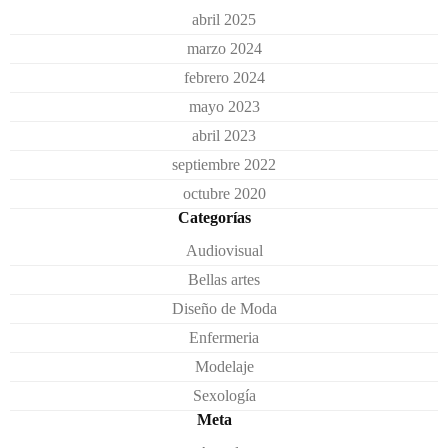
abril 2025
marzo 2024
febrero 2024
mayo 2023
abril 2023
septiembre 2022
octubre 2020
Categorías
Audiovisual
Bellas artes
Diseño de Moda
Enfermeria
Modelaje
Sexología
Meta