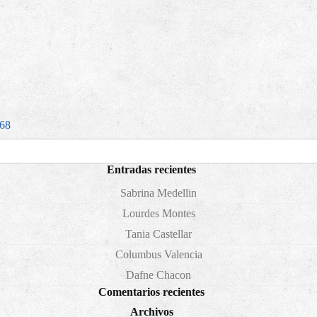
68
Entradas recientes
Sabrina Medellin
Lourdes Montes
Tania Castellar
Columbus Valencia
Dafne Chacon
Comentarios recientes
Archivos