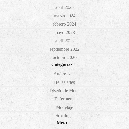
abril 2025
marzo 2024
febrero 2024
mayo 2023
abril 2023
septiembre 2022
octubre 2020
Categorías
Audiovisual
Bellas artes
Diseño de Moda
Enfermeria
Modelaje
Sexología
Meta