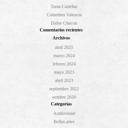
Tania Castellar
Columbus Valencia
Dafne Chacon
Comentarios recientes
Archivos
abril 2025
marzo 2024
febrero 2024
mayo 2023
abril 2023
septiembre 2022
octubre 2020
Categorías
Audiovisual
Bellas artes